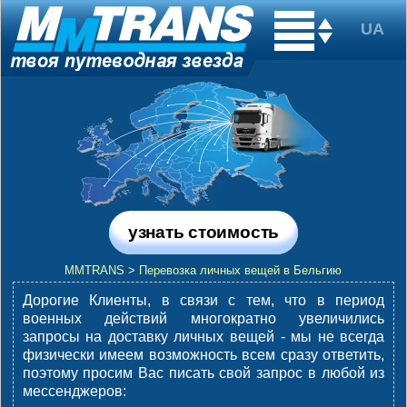
узнать стоимость
MMTRANS
>
Перевозка личных вещей в Бельгию
Дорогие Клиенты, в связи с тем, что в период
военных действий многократно увеличились
запросы на доставку личных вещей - мы не всегда
физически имеем возможность всем сразу ответить,
поэтому просим Вас писать свой запрос в любой из
мессенджеров
: