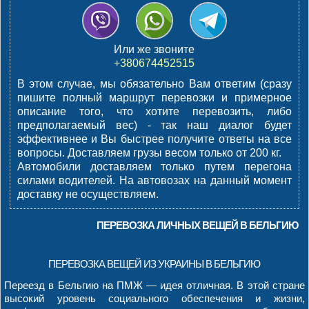
Или же звоните
+380674452515
В этом случае, мы обязательно Вам ответим (сразу
пишите полный маршрут перевозки и примерное
описание того, что хотите перевозить, либо
предполагаемый вес) - так наш диалог будет
эффективнее и Вы быстрее получите ответы на все
вопросы.
Доставляем грузы весом только от 200 кг.
Автомобили доставляем только путем перегона
силами водителей. На автовозах на данный момент
доставку не осуществляем.
ПЕРЕВОЗКА ЛИЧНЫХ ВЕЩЕЙ В БЕЛЬГИЮ
ПЕРЕВОЗКА ВЕЩЕЙ ИЗ УКРАИНЫ В БЕЛЬГИЮ
Переезд в Бельгию на ПМЖ — идея отличная. В этой стране
высокий уровень социального обеспечения и жизни,