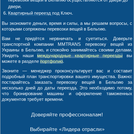
двери.
Квартирный переезд под Ключ.
Вы экономите деньги, время и силы, а мы решаем вопросы, с
которыми сопряжены перевозки вещей в Бельгию.
Вам не придётся нервничать и суетиться. Доверьте
транспортной компании MMTRANS перевозку вещей из
Украины в Бельгию, и спокойно занимайтесь своими делами.
Увидеть наши
международные квартирные переезды
вы
можете в разделе
портфолио
.
Звоните — менеджер проконсультирует вас и составит
подробный план транспортировки вашего имущества. Важно:
постарайтесь заказать перевозку вещей в Бельгию за
несколько дней до даты переезда. Это необходимо потому,
что бронирование машины и оформление таможенных
документов требует времени.