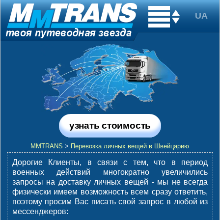
узнать стоимость
MMTRANS
>
Перевозка личных вещей в Швейцарию
Дорогие Клиенты, в связи с тем, что в период
военных действий многократно увеличились
запросы на доставку личных вещей - мы не всегда
физически имеем возможность всем сразу ответить,
поэтому просим Вас писать свой запрос в любой из
мессенджеров
: