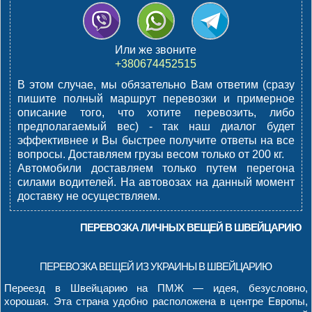
Или же звоните
+380674452515
В этом случае, мы обязательно Вам ответим (сразу
пишите полный маршрут перевозки и примерное
описание того, что хотите перевозить, либо
предполагаемый вес) - так наш диалог будет
эффективнее и Вы быстрее получите ответы на все
вопросы.
Доставляем грузы весом только от 200 кг.
Автомобили доставляем только путем перегона
силами водителей. На автовозах на данный момент
доставку не осуществляем.
ПЕРЕВОЗКА ЛИЧНЫХ ВЕЩЕЙ В ШВЕЙЦАРИЮ
ПЕРЕВОЗКА ВЕЩЕЙ ИЗ УКРАИНЫ В ШВЕЙЦАРИЮ
Переезд в Швейцарию на ПМЖ — идея, безусловно,
хорошая. Эта страна удобно расположена в центре Европы,