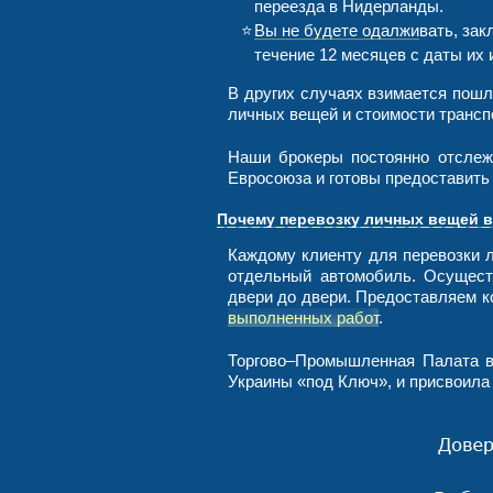
переезда в Нидерланды.
Вы не будете одалживать, зак
течение 12 месяцев с даты их 
В других случаях взимается пошл
личных вещей и стоимости трансп
Наши брокеры постоянно отслеж
Евросоюза и готовы предоставить
Почему перевозку личных вещей
Каждому клиенту для перевозки
отдельный автомобиль. Осущест
двери до двери. Предоставляем 
выполненных работ
.
Торгово–Промышленная Палата в
Украины «под Ключ», и присвоил