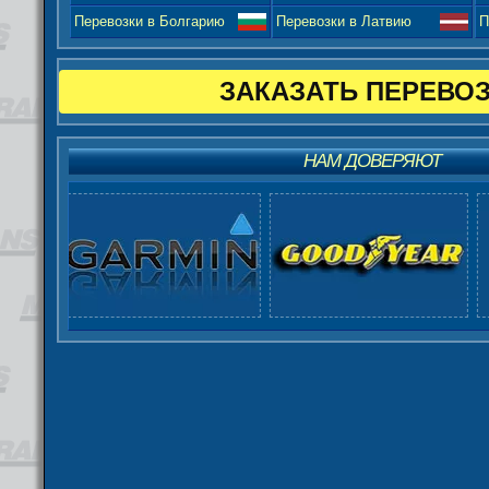
Перевозки в Болгарию
Перевозки в Латвию
П
ЗАКАЗАТЬ ПЕРЕВО
НАМ ДОВЕРЯЮТ