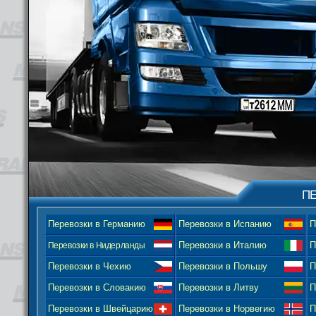
ПЕ
Перевозки в Германию
Перевозки в Испанию
П
Перевозки в Нидерланды
Перевозки в Италию
П
Перевозки в Чехию
Перевозки в Польшу
П
Перевозки в Словакию
Перевозки в Литву
П
Перевозки в Швейцарию
Перевозки в Норвегию
П